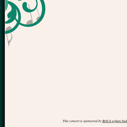
This concert is sponsored by
ROCA wijnen Ned